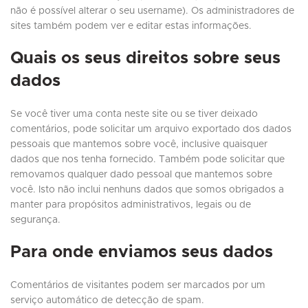
não é possível alterar o seu username). Os administradores de
sites também podem ver e editar estas informações.
Quais os seus direitos sobre seus
dados
Se você tiver uma conta neste site ou se tiver deixado
comentários, pode solicitar um arquivo exportado dos dados
pessoais que mantemos sobre você, inclusive quaisquer
dados que nos tenha fornecido. Também pode solicitar que
removamos qualquer dado pessoal que mantemos sobre
você. Isto não inclui nenhuns dados que somos obrigados a
manter para propósitos administrativos, legais ou de
segurança.
Para onde enviamos seus dados
Comentários de visitantes podem ser marcados por um
serviço automático de detecção de spam.