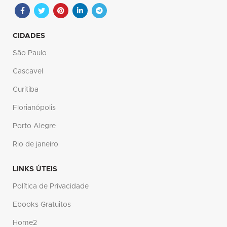
CIDADES
São Paulo
Cascavel
Curitiba
Florianópolis
Porto Alegre
Rio de janeiro
LINKS ÚTEIS
Política de Privacidade
Ebooks Gratuitos
Home2