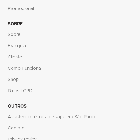
Promocional
SOBRE
Sobre
Franquia
Cliente
Como Funciona
Shop
Dicas LGPD
OUTROS
Assistência técnica de vape em São Paulo
Contato
Privacy Policy