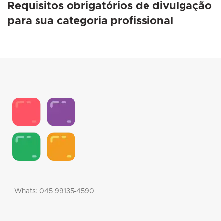
Requisitos obrigatórios de divulgação
para sua categoria profissional
Whats: 045 99135-4590