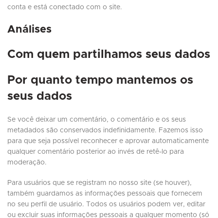
conta e está conectado com o site.
Análises
Com quem partilhamos seus dados
Por quanto tempo mantemos os
seus dados
Se você deixar um comentário, o comentário e os seus
metadados são conservados indefinidamente. Fazemos isso
para que seja possível reconhecer e aprovar automaticamente
qualquer comentário posterior ao invés de retê-lo para
moderação.
Para usuários que se registram no nosso site (se houver),
também guardamos as informações pessoais que fornecem
no seu perfil de usuário. Todos os usuários podem ver, editar
ou excluir suas informações pessoais a qualquer momento (só