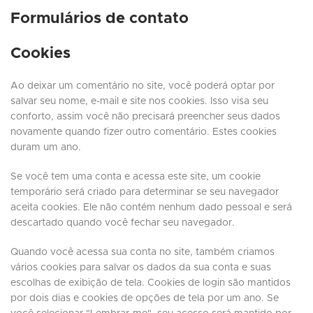
Formulários de contato
Cookies
Ao deixar um comentário no site, você poderá optar por
salvar seu nome, e-mail e site nos cookies. Isso visa seu
conforto, assim você não precisará preencher seus dados
novamente quando fizer outro comentário. Estes cookies
duram um ano.
Se você tem uma conta e acessa este site, um cookie
temporário será criado para determinar se seu navegador
aceita cookies. Ele não contém nenhum dado pessoal e será
descartado quando você fechar seu navegador.
Quando você acessa sua conta no site, também criamos
vários cookies para salvar os dados da sua conta e suas
escolhas de exibição de tela. Cookies de login são mantidos
por dois dias e cookies de opções de tela por um ano. Se