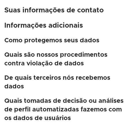
Suas informações de contato
Informações adicionais
Como protegemos seus dados
Quais são nossos procedimentos
contra violação de dados
De quais terceiros nós recebemos
dados
Quais tomadas de decisão ou análises
de perfil automatizadas fazemos com
os dados de usuários