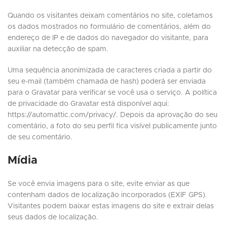
Quando os visitantes deixam comentários no site, coletamos
os dados mostrados no formulário de comentários, além do
endereço de IP e de dados do navegador do visitante, para
auxiliar na detecção de spam.
Uma sequência anonimizada de caracteres criada a partir do
seu e-mail (também chamada de hash) poderá ser enviada
para o Gravatar para verificar se você usa o serviço. A política
de privacidade do Gravatar está disponível aqui:
https://automattic.com/privacy/. Depois da aprovação do seu
comentário, a foto do seu perfil fica visível publicamente junto
de seu comentário.
Mídia
Se você envia imagens para o site, evite enviar as que
contenham dados de localização incorporados (EXIF GPS).
Visitantes podem baixar estas imagens do site e extrair delas
seus dados de localização.