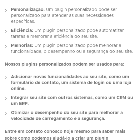
Personalização:
Um plugin personalizado pode ser
personalizado para atender às suas necessidades
específicas.
Eficiência:
Um plugin personalizado pode automatizar
tarefas e melhorar a eficiência do seu site.
Melhorias:
Um plugin personalizado pode melhorar a
funcionalidade, o desempenho ou a segurança do seu site.
Nossos plugins personalizados podem ser usados para:
Adicionar novas funcionalidades ao seu site, como um
formulário de contato, um sistema de login ou uma loja
online.
Integrar seu site com outros sistemas, como um CRM ou
um ERP.
Otimizar o desempenho do seu site para melhorar a
velocidade de carregamento e a segurança.
Entre em contato conosco hoje mesmo para saber mais
sobre como podemos ajudá-lo a criar um plugin