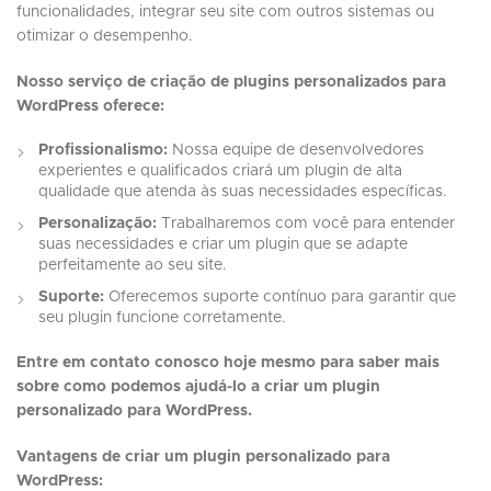
funcionalidades, integrar seu site com outros sistemas ou
otimizar o desempenho.
Nosso serviço de criação de plugins personalizados para
WordPress oferece:
Profissionalismo:
Nossa equipe de desenvolvedores
experientes e qualificados criará um plugin de alta
qualidade que atenda às suas necessidades específicas.
Personalização:
Trabalharemos com você para entender
suas necessidades e criar um plugin que se adapte
perfeitamente ao seu site.
Suporte:
Oferecemos suporte contínuo para garantir que
seu plugin funcione corretamente.
Entre em contato conosco hoje mesmo para saber mais
sobre como podemos ajudá-lo a criar um plugin
personalizado para WordPress.
Vantagens de criar um plugin personalizado para
WordPress: