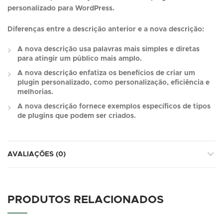
personalizado para WordPress.
Diferenças entre a descrição anterior e a nova descrição:
A nova descrição usa palavras mais simples e diretas
para atingir um público mais amplo.
A nova descrição enfatiza os benefícios de criar um
plugin personalizado, como personalização, eficiência e
melhorias.
A nova descrição fornece exemplos específicos de tipos
de plugins que podem ser criados.
AVALIAÇÕES (0)
PRODUTOS RELACIONADOS