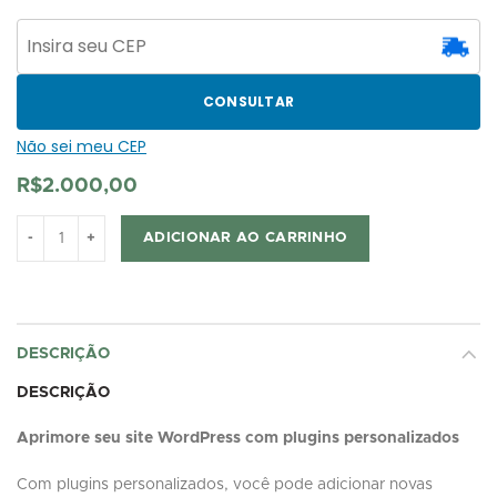
CONSULTAR
Não sei meu CEP
R$
2.000,00
ADICIONAR AO CARRINHO
DESCRIÇÃO
DESCRIÇÃO
Aprimore seu site WordPress com plugins personalizados
Com plugins personalizados, você pode adicionar novas