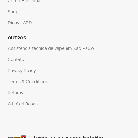
Como Funciona
Shop
Dicas LGPD
OUTROS
Assistência técnica de vape em São Paulo
Contato
Privacy Policy
Terms & Conditions
Returns
Gift Certificaes