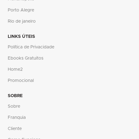
Porto Alegre
Rio de janeiro
LINKS ÚTEIS
Política de Privacidade
Ebooks Gratuitos
Home2
Promocional
SOBRE
Sobre
Franquia
Cliente