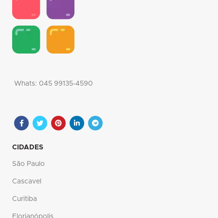
Whats: 045 99135-4590
CIDADES
São Paulo
Cascavel
Curitiba
Florianópolis